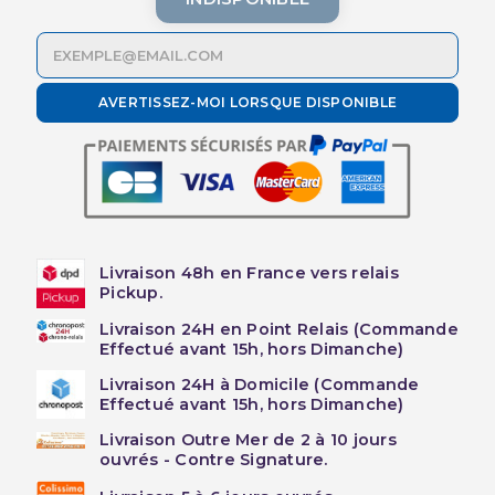
AVERTISSEZ-MOI LORSQUE DISPONIBLE
Livraison 48h en France vers relais
Pickup.
Livraison 24H en Point Relais (Commande
Effectué avant 15h, hors Dimanche)
Livraison 24H à Domicile (Commande
Effectué avant 15h, hors Dimanche)
Livraison Outre Mer de 2 à 10 jours
ouvrés - Contre Signature.