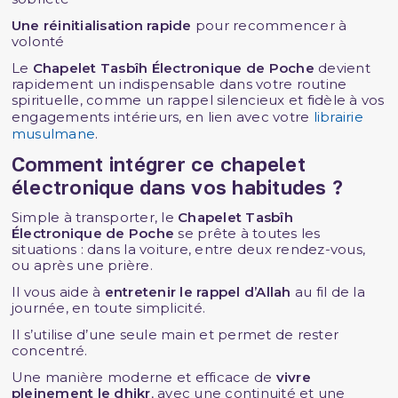
Une réinitialisation rapide
pour recommencer à
volonté
Le
Chapelet Tasbîh Électronique de Poche
devient
rapidement un indispensable dans votre routine
spirituelle, comme un rappel silencieux et fidèle à vos
engagements intérieurs, en lien avec votre
librairie
musulmane
.
Comment intégrer ce chapelet
électronique dans vos habitudes ?
Simple à transporter, le
Chapelet Tasbîh
Électronique de Poche
se prête à toutes les
situations : dans la voiture, entre deux rendez-vous,
ou après une prière.
Il vous aide à
entretenir le rappel d’Allah
au fil de la
journée, en toute simplicité.
Il s’utilise d’une seule main et permet de rester
concentré.
Une manière moderne et efficace de
vivre
pleinement le dhikr
, avec une continuité et une