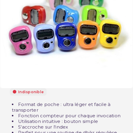
Indisponible
Format de poche : ultra léger et facile à
transporter
Fonction compteur pour chaque invocation
Utilisation intuitive : bouton simple
S'accroche sur l'index
Parfait pour une routine de dhikr régulière