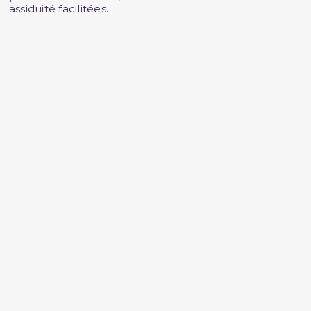
assiduité facilitées.