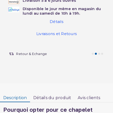
Livraison 5 à 6 jours ouvrés
Disponible le jour même en magasin du
lundi au samedi de 10h à 19h.
Détails
Livraisons et Retours
Retour & Echange
Description
Détails du produit
Avis clients
Pourquoi opter pour ce chapelet