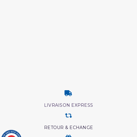
LIVRAISON EXPRESS
RETOUR & ECHANGE