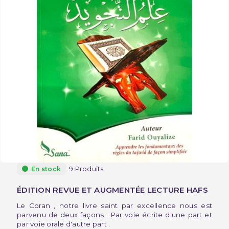
9 Produits
En stock
ÉDITION REVUE ET AUGMENTÉE LECTURE HAFS
Le Coran , notre livre saint par excellence nous est
parvenu de deux façons : Par voie écrite d'une part et
par voie orale d'autre part .