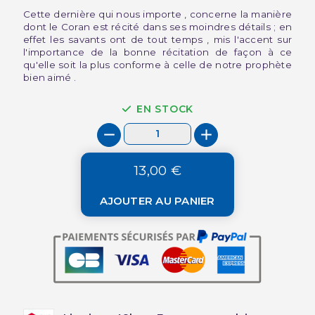
Cette dernière qui nous importe , concerne la manière
dont le Coran est récité dans ses moindres détails ; en
effet les savants ont de tout temps , mis l'accent sur
l'importance de la bonne récitation de façon à ce
qu'elle soit la plus conforme à celle de notre prophète
bien aimé .
EN STOCK
13,00 €
AJOUTER AU PANIER