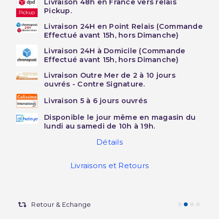
Livraison 48h en France vers relais
Pickup.
Livraison 24H en Point Relais (Commande
Effectué avant 15h, hors Dimanche)
Livraison 24H à Domicile (Commande
Effectué avant 15h, hors Dimanche)
Livraison Outre Mer de 2 à 10 jours
ouvrés - Contre Signature.
Livraison 5 à 6 jours ouvrés
Disponible le jour même en magasin du
lundi au samedi de 10h à 19h.
Détails
Livraisons et Retours
Retour & Echange