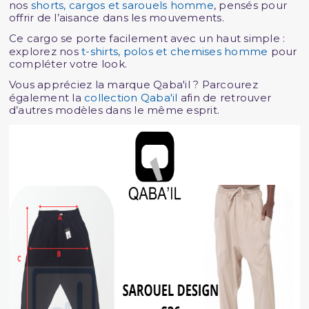
nos
shorts, cargos et sarouels homme
, pensés pour
offrir de l’aisance dans les mouvements.
Ce cargo se porte facilement avec un haut simple :
explorez nos
t-shirts, polos et chemises homme
pour
compléter votre look.
Vous appréciez la marque Qaba'il ? Parcourez
également la
collection Qaba'il
afin de retrouver
d’autres modèles dans le même esprit.