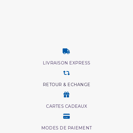
LIVRAISON EXPRESS
RETOUR & ECHANGE
CARTES CADEAUX
MODES DE PAIEMENT