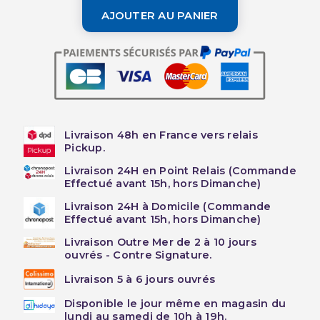
AJOUTER AU PANIER
Livraison 48h en France vers relais
Pickup.
Livraison 24H en Point Relais (Commande
Effectué avant 15h, hors Dimanche)
Livraison 24H à Domicile (Commande
Effectué avant 15h, hors Dimanche)
Livraison Outre Mer de 2 à 10 jours
ouvrés - Contre Signature.
Livraison 5 à 6 jours ouvrés
Disponible le jour même en magasin du
lundi au samedi de 10h à 19h.