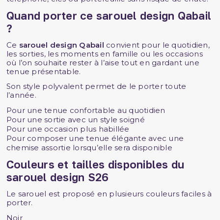
Quand porter ce sarouel design Qabail
?
Ce
sarouel design Qabail
convient pour le quotidien,
les sorties, les moments en famille ou les occasions
où l’on souhaite rester à l’aise tout en gardant une
tenue présentable.
Son style polyvalent permet de le porter toute
l’année.
Pour une tenue confortable au quotidien
Pour une sortie avec un style soigné
Pour une occasion plus habillée
Pour composer une tenue élégante avec une
chemise assortie lorsqu’elle sera disponible
Couleurs et tailles disponibles du
sarouel design S26
Le sarouel est proposé en plusieurs couleurs faciles à
porter.
Noir