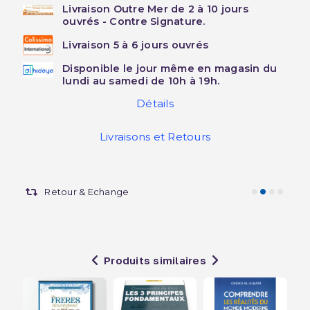
Livraison Outre Mer de 2 à 10 jours
ouvrés - Contre Signature.
Livraison 5 à 6 jours ouvrés
Disponible le jour même en magasin du
lundi au samedi de 10h à 19h.
Détails
Livraisons et Retours
Retour & Echange
Produits similaires