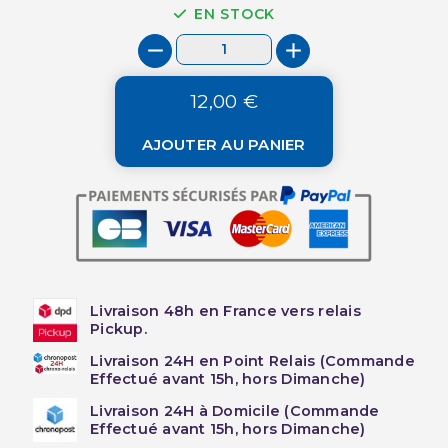
EN STOCK
12,00 €
AJOUTER AU PANIER
Livraison 48h en France vers relais
Pickup.
Livraison 24H en Point Relais (Commande
Effectué avant 15h, hors Dimanche)
Livraison 24H à Domicile (Commande
Effectué avant 15h, hors Dimanche)