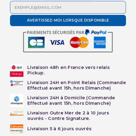
AVERTISSEZ-MOI LORSQUE DISPONIBLE
Livraison 48h en France vers relais
Pickup.
Livraison 24H en Point Relais (Commande
Effectué avant 15h, hors Dimanche)
Livraison 24H à Domicile (Commande
Effectué avant 15h, hors Dimanche)
Livraison Outre Mer de 2 à 10 jours
ouvrés - Contre Signature.
Livraison 5 à 6 jours ouvrés