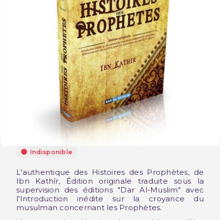
Indisponible
L'authentique des Histoires des Prophètes, de
Ibn Kathîr, Édition originale traduite sous la
supervision des éditions "Dar Al-Muslim" avec
l'Introduction inédite sur la croyance du
musulman concernant les Prophètes.