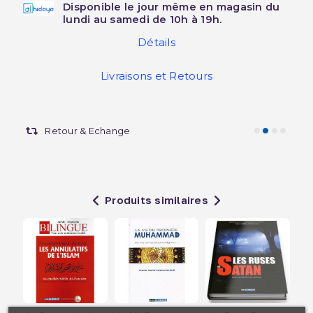
Disponible le jour même en magasin du
lundi au samedi de 10h à 19h.
Détails
Livraisons et Retours
Retour & Echange
Produits similaires