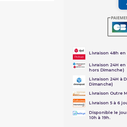
Livraison 48h en 
Livraison 24H en
hors Dimanche)
Livraison 24H à 
Dimanche)
Livraison Outre M
Livraison 5 à 6 j
Disponible le jo
10h à 19h.