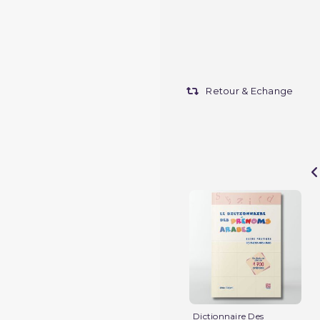
Retour & Echange
Dictionnaire Des