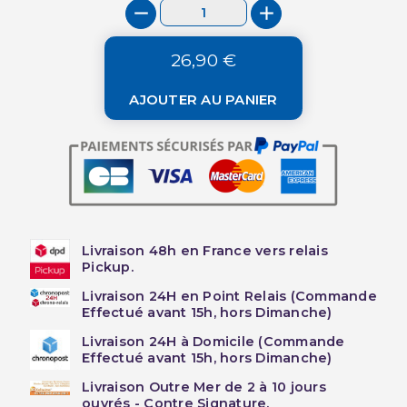
26,90 €
AJOUTER AU PANIER
Livraison 48h en France vers relais
Pickup.
Livraison 24H en Point Relais (Commande
Effectué avant 15h, hors Dimanche)
Livraison 24H à Domicile (Commande
Effectué avant 15h, hors Dimanche)
Livraison Outre Mer de 2 à 10 jours
ouvrés - Contre Signature.