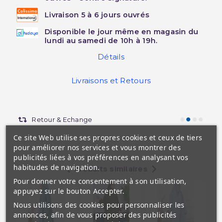
Livraison 5 à 6 jours ouvrés
Disponible le jour même en magasin du
lundi au samedi de 10h à 19h.
Détails
Livraisons et Retours
Retour & Echange
Ce site Web utilise ses propres cookies et ceux de tiers
pour améliorer nos services et vous montrer des
publicités liées à vos préférences en analysant vos
habitudes de navigation.
Produits similaires
Pour donner votre consentement à son utilisation,
appuyez sur le bouton Accepter.
Nous utilisons des cookies pour personnaliser les
annonces, afin de vous proposer des publicités