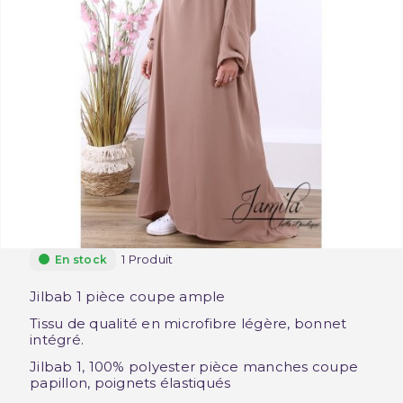
1 Produit
En stock
Jilbab 1 pièce coupe ample
Tissu de qualité en microfibre légère, bonnet
intégré.
Jilbab 1, 100% polyester pièce manches coupe
papillon, poignets élastiqués