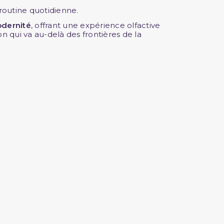
 routine quotidienne.
dernité
, offrant une expérience olfactive
n qui va au-delà des frontières de la