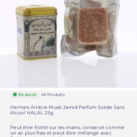
49 Produits
En stock
Hemani Ambre Musk Jamid Parfum Solide Sans
Alcool HALAL 25g
Peut être frotté sur les mains, conservé comme
un air plus frais et peut être mélangé avec