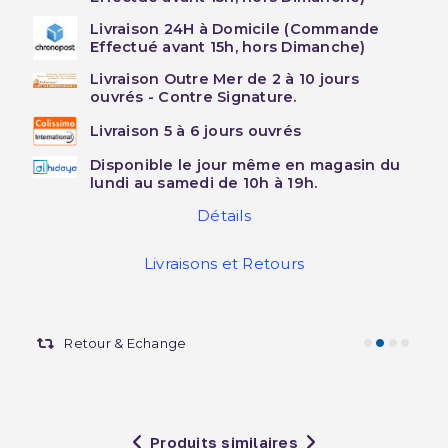
Livraison 24H à Domicile (Commande
Effectué avant 15h, hors Dimanche)
Livraison Outre Mer de 2 à 10 jours
ouvrés - Contre Signature.
Livraison 5 à 6 jours ouvrés
Disponible le jour même en magasin du
lundi au samedi de 10h à 19h.
Détails
Livraisons et Retours
Retour & Echange
Produits similaires