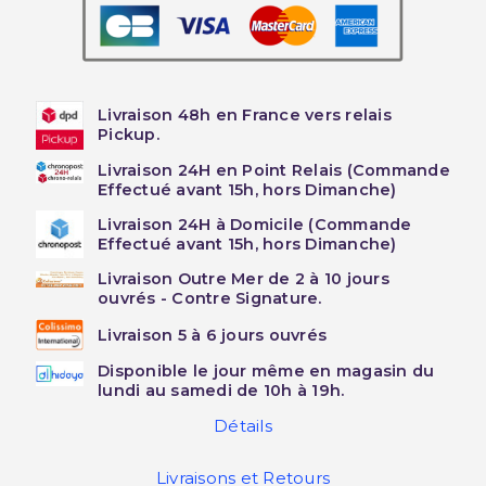
Livraison 48h en France vers relais
Pickup.
Livraison 24H en Point Relais (Commande
Effectué avant 15h, hors Dimanche)
Livraison 24H à Domicile (Commande
Effectué avant 15h, hors Dimanche)
Livraison Outre Mer de 2 à 10 jours
ouvrés - Contre Signature.
Livraison 5 à 6 jours ouvrés
Disponible le jour même en magasin du
lundi au samedi de 10h à 19h.
Détails
Livraisons et Retours