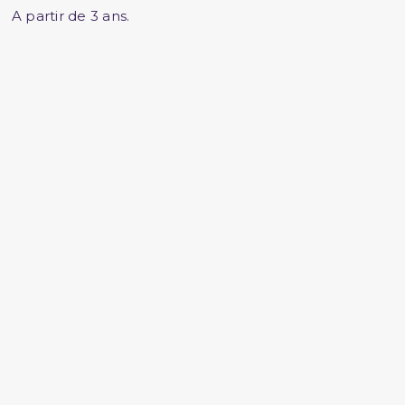
A partir de 3 ans.