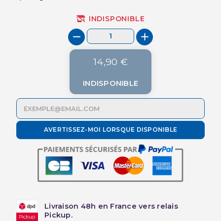
INDISPONIBLE
14,90 €
INDISPONIBLE
AVERTISSEZ-MOI LORSQUE DISPONIBLE
Livraison 48h en France vers relais
Pickup.