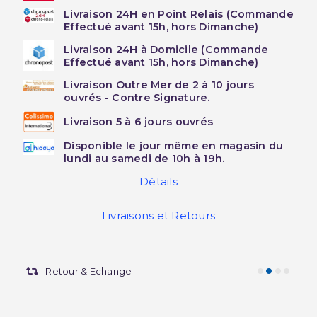
Livraison 24H en Point Relais (Commande
Effectué avant 15h, hors Dimanche)
Livraison 24H à Domicile (Commande
Effectué avant 15h, hors Dimanche)
Livraison Outre Mer de 2 à 10 jours
ouvrés - Contre Signature.
Livraison 5 à 6 jours ouvrés
Disponible le jour même en magasin du
lundi au samedi de 10h à 19h.
Détails
Livraisons et Retours
Retour & Echange