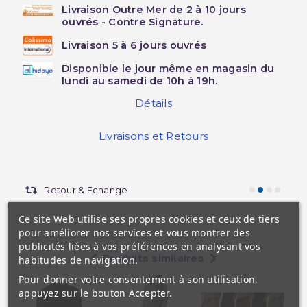
Livraison Outre Mer de 2 à 10 jours
ouvrés - Contre Signature.
Livraison 5 à 6 jours ouvrés
Disponible le jour même en magasin du
lundi au samedi de 10h à 19h.
Détails
Livraisons et Retours
Retour & Echange
Ce site Web utilise ses propres cookies et ceux de tiers
pour améliorer nos services et vous montrer des
publicités liées à vos préférences en analysant vos
Produits similaires
habitudes de navigation.
Pour donner votre consentement à son utilisation,
appuyez sur le bouton Accepter.