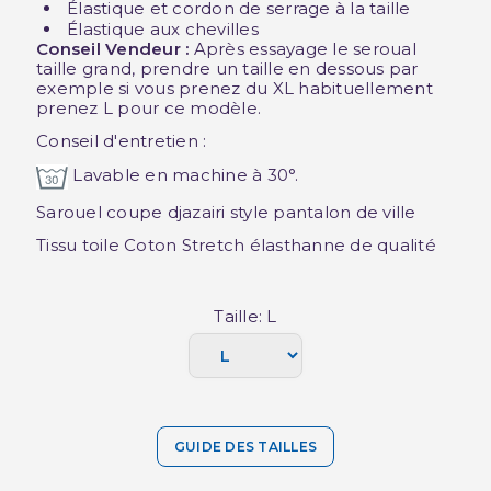
Élastique et cordon de serrage à la taille
Élastique aux chevilles
Conseil Vendeur :
Après essayage le seroual
taille grand, prendre un taille en dessous par
exemple si vous prenez du XL habituellement
prenez L pour ce modèle.
Conseil d'entretien :
Lavable en machine à 30°.
Sarouel coupe djazairi style pantalon de ville
Tissu toile Coton Stretch élasthanne de qualité
Taille: L
GUIDE DES TAILLES