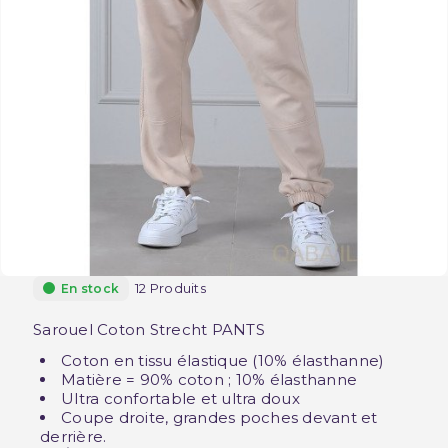
12 Produits
En stock
Sarouel Coton Strecht PANTS
Coton en tissu élastique (10% élasthanne)
Matière = 90% coton ; 10% élasthanne
Ultra confortable et ultra doux
Coupe droite, grandes poches devant et
derrière.