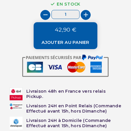
EN STOCK
42,90 €
AJOUTER AU PANIER
Livraison 48h en France vers relais
Pickup.
Livraison 24H en Point Relais (Commande
Effectué avant 15h, hors Dimanche)
Livraison 24H à Domicile (Commande
Effectué avant 15h, hors Dimanche)