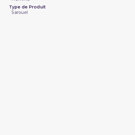
Type de Produit
Sarouel