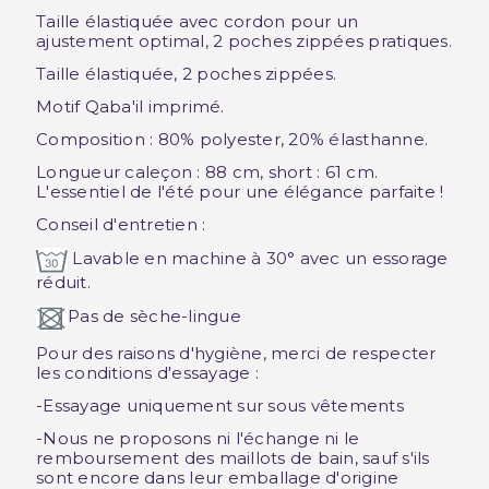
Taille élastiquée avec cordon pour un
ajustement optimal, 2 poches zippées pratiques.
Taille élastiquée, 2 poches zippées.
Motif Qaba'il imprimé.
Composition : 80% polyester, 20% élasthanne.
Longueur caleçon : 88 cm, short : 61 cm.
L'essentiel de l'été pour une élégance parfaite !
Conseil d'entretien :
Lavable en machine à 30° avec un essorage
réduit.
Pas de sèche-lingue
Pour des raisons d'hygiène, merci de respecter
les conditions d'essayage :
-Essayage uniquement sur sous vêtements
-Nous ne proposons ni l'échange ni le
remboursement des maillots de bain, sauf s'ils
sont encore dans leur emballage d'origine