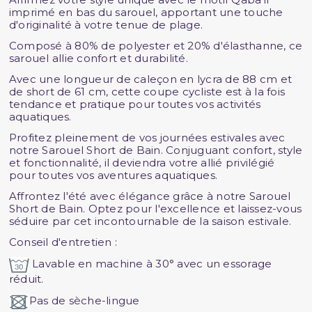
imprimé en bas du sarouel, apportant une touche
d'originalité à votre tenue de plage.
Composé à 80% de polyester et 20% d'élasthanne, ce
sarouel allie confort et durabilité.
Avec une longueur de caleçon en lycra de 88 cm et
de short de 61 cm, cette coupe cycliste est à la fois
tendance et pratique pour toutes vos activités
aquatiques.
Profitez pleinement de vos journées estivales avec
notre Sarouel Short de Bain. Conjuguant confort, style
et fonctionnalité, il deviendra votre allié privilégié
pour toutes vos aventures aquatiques.
Affrontez l'été avec élégance grâce à notre Sarouel
Short de Bain. Optez pour l'excellence et laissez-vous
séduire par cet incontournable de la saison estivale.
Conseil d'entretien :
Lavable en machine à 30° avec un essorage
réduit.
Pas de sèche-lingue