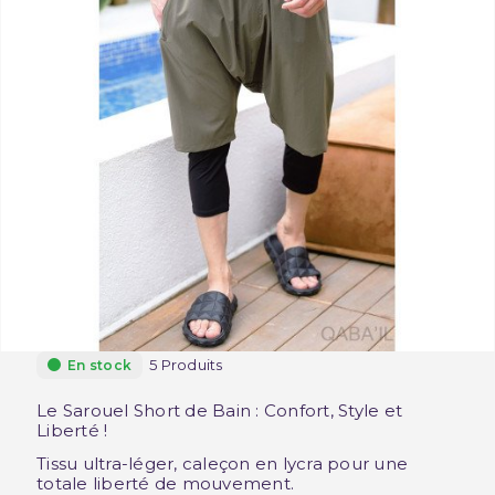
5 Produits
En stock
Le Sarouel Short de Bain : Confort, Style et
Liberté !
Tissu ultra-léger, caleçon en lycra pour une
totale liberté de mouvement.