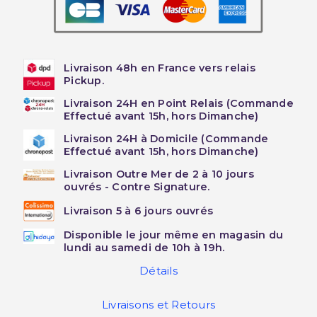
Livraison 48h en France vers relais
Pickup.
Livraison 24H en Point Relais (Commande
Effectué avant 15h, hors Dimanche)
Livraison 24H à Domicile (Commande
Effectué avant 15h, hors Dimanche)
Livraison Outre Mer de 2 à 10 jours
ouvrés - Contre Signature.
Livraison 5 à 6 jours ouvrés
Disponible le jour même en magasin du
lundi au samedi de 10h à 19h.
Détails
Livraisons et Retours