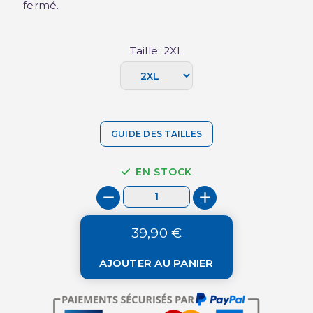
fermé.
Taille: 2XL
GUIDE DES TAILLES
EN STOCK
39,90 €
AJOUTER AU PANIER