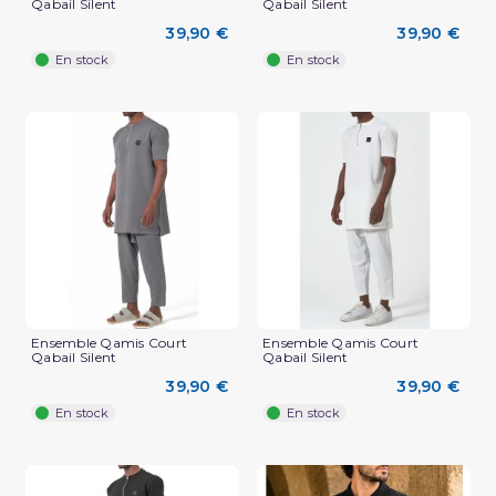
Qabail Silent
Qabail Silent
39,90 €
39,90 €
En stock
En stock
Ensemble Qamis Court
Ensemble Qamis Court
Qabail Silent
Qabail Silent
39,90 €
39,90 €
En stock
En stock