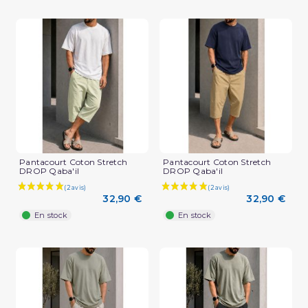
Pantacourt Coton Stretch
Pantacourt Coton Stretch
DROP Qaba'il
DROP Qaba'il
32,90 €
32,90 €
En stock
En stock