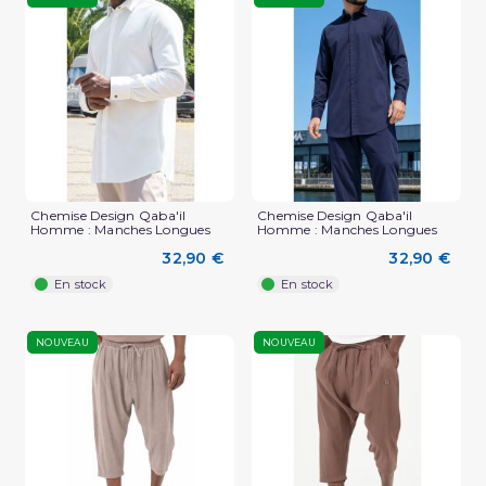
Chemise Design Qaba'il
Chemise Design Qaba'il
Homme : Manches Longues
Homme : Manches Longues
32,90 €
32,90 €
En stock
En stock
NOUVEAU
NOUVEAU