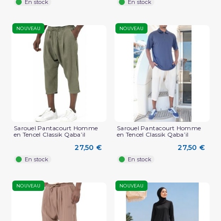
En stock
En stock
NOUVEAU
NOUVEAU
Sarouel Pantacourt Homme
Sarouel Pantacourt Homme
en Tencel Classik Qaba’il
en Tencel Classik Qaba’il
27,50 €
27,50 €
En stock
En stock
NOUVEAU
NOUVEAU