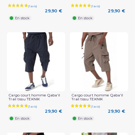
29,90 €
29,90 €
En stock
En stock
Cargo court homme Qaba'il
Cargo court homme Qaba'il
Trail tissu TEKNIK
Trail tissu TEKNIK
29,90 €
29,90 €
En stock
En stock