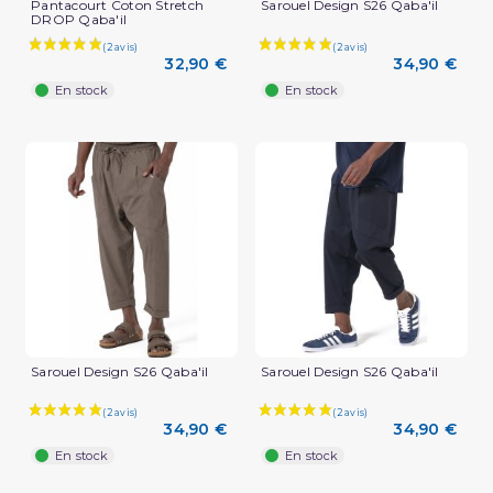
Pantacourt Coton Stretch
Sarouel Design S26 Qaba'il
DROP Qaba'il
32,90 €
34,90 €
En stock
En stock
Sarouel Design S26 Qaba'il
Sarouel Design S26 Qaba'il
34,90 €
34,90 €
En stock
En stock