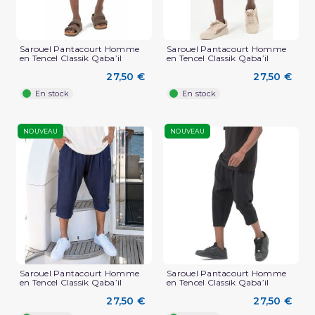
Sarouel Pantacourt Homme
Sarouel Pantacourt Homme
en Tencel Classik Qaba’il
en Tencel Classik Qaba’il
27,50 €
27,50 €
En stock
En stock
NOUVEAU
NOUVEAU
Sarouel Pantacourt Homme
Sarouel Pantacourt Homme
en Tencel Classik Qaba’il
en Tencel Classik Qaba’il
27,50 €
27,50 €