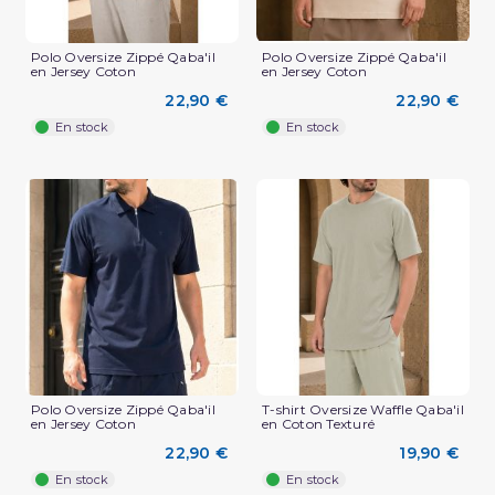
Polo Oversize Zippé Qaba'il
Polo Oversize Zippé Qaba'il
en Jersey Coton
en Jersey Coton
22,90 €
22,90 €
En stock
En stock
(2 avis)
Polo Oversize Zippé Qaba'il
T-shirt Oversize Waffle Qaba'il
en Jersey Coton
en Coton Texturé
22,90 €
19,90 €
En stock
En stock