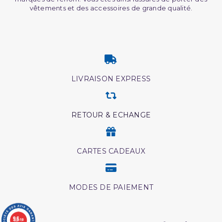
vêtements et des accessoires de grande qualité.
LIVRAISON EXPRESS
RETOUR & ECHANGE
CARTES CADEAUX
MODES DE PAIEMENT
9.6
/10