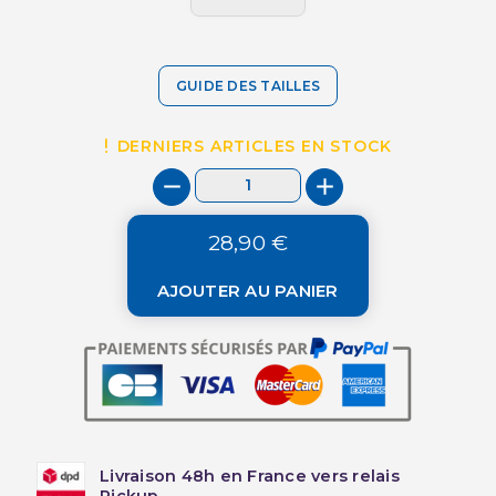
GUIDE DES TAILLES
DERNIERS ARTICLES EN STOCK
28,90 €
AJOUTER AU PANIER
Livraison 48h en France vers relais
Pickup.