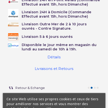
Livraison 24H en Point Relais (Commande
Effectué avant 15h, hors Dimanche)
Livraison 24H à Domicile (Commande
Effectué avant 15h, hors Dimanche)
Livraison Outre Mer de 2 à 10 jours
ouvrés - Contre Signature.
Livraison 5 à 6 jours ouvrés
Disponible le jour même en magasin du
lundi au samedi de 10h à 19h.
Détails
Livraisons et Retours
Retour & Echange
Ce site Web utilise ses propres cookies et ceux de tiers
pour améliorer nos services et vous montrer des