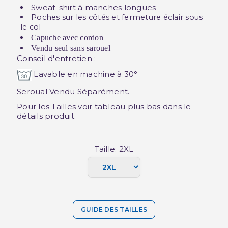
Sweat-shirt à manches longues
Poches sur les côtés et fermeture éclair sous
le col
Capuche avec cordon
Vendu seul sans sarouel
Conseil d'entretien :
Lavable en machine à 30°
Seroual Vendu Séparément.
Pour les Tailles voir tableau plus bas dans le
détails produit.
Taille: 2XL
GUIDE DES TAILLES