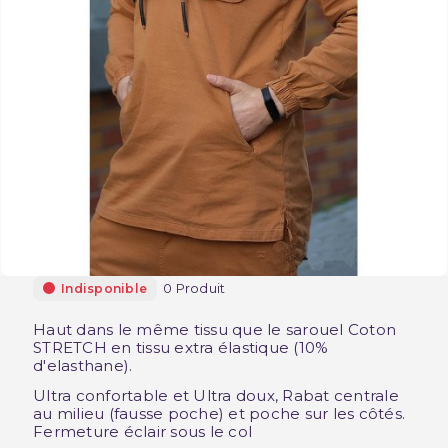
0 Produit
Indisponible
Haut dans le même tissu que le sarouel Coton
STRETCH en tissu extra élastique (10%
d'elasthane).
Ultra confortable et Ultra doux, Rabat centrale
au milieu (fausse poche) et poche sur les côtés.
Fermeture éclair sous le col