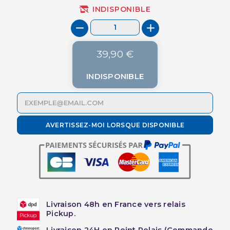
INDISPONIBLE
39,90 €
INDISPONIBLE
AVERTISSEZ-MOI LORSQUE DISPONIBLE
Livraison 48h en France vers relais
Pickup.