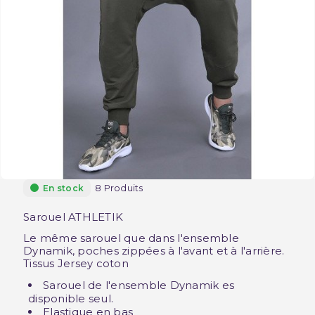
8 Produits
En stock
Sarouel ATHLETIK
Le même sarouel que dans l'ensemble
Dynamik, poches zippées à l'avant et à l'arrière.
Tissus Jersey coton
Sarouel de l'ensemble Dynamik es
disponible seul.
Elastique en bas