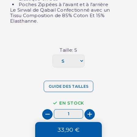
Poches Zippées à l'avant et à l'arrière
Le Sirwal de Qabail Confectionné avec un
Tissu Composition de 85% Coton Et 15%
Elasthanne.
Taille: S
GUIDE DES TAILLES
EN STOCK
33,90 €