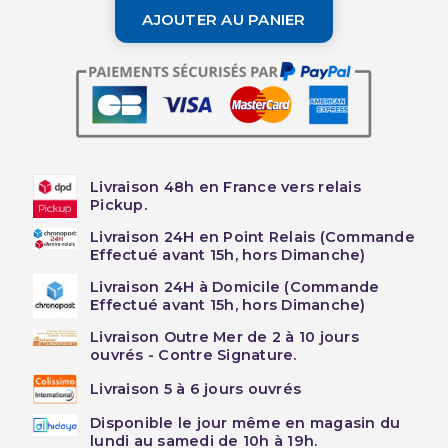
AJOUTER AU PANIER
Livraison 48h en France vers relais
Pickup.
Livraison 24H en Point Relais (Commande
Effectué avant 15h, hors Dimanche)
Livraison 24H à Domicile (Commande
Effectué avant 15h, hors Dimanche)
Livraison Outre Mer de 2 à 10 jours
ouvrés - Contre Signature.
Livraison 5 à 6 jours ouvrés
Disponible le jour même en magasin du
lundi au samedi de 10h à 19h.