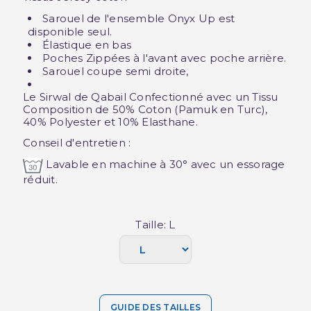
Sarouel de l'ensemble Onyx Up est
disponible seul.
Élastique en bas
Poches Zippées à l'avant avec poche arrière.
Sarouel coupe semi droite,
Le Sirwal de Qabail Confectionné avec un Tissu
Composition de 50% Coton (Pamuk en Turc),
40% Polyester et 10% Elasthane.
Conseil d'entretien :
Lavable en machine à 30° avec un essorage
réduit.
Taille: L
GUIDE DES TAILLES