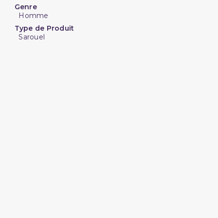
Genre
Homme
Type de Produit
Sarouel