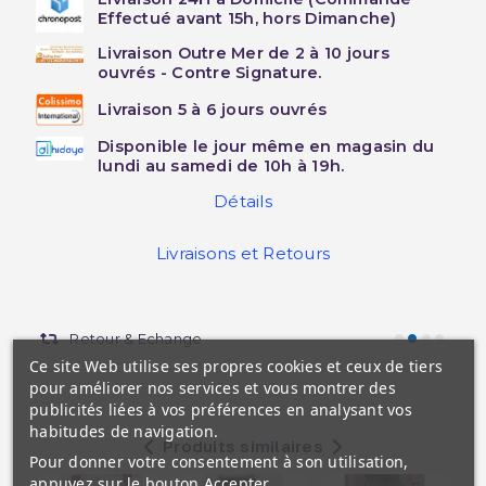
Effectué avant 15h, hors Dimanche)
Livraison Outre Mer de 2 à 10 jours
ouvrés - Contre Signature.
Livraison 5 à 6 jours ouvrés
Disponible le jour même en magasin du
lundi au samedi de 10h à 19h.
Détails
Livraisons et Retours
Retour & Echange
Ce site Web utilise ses propres cookies et ceux de tiers
pour améliorer nos services et vous montrer des
publicités liées à vos préférences en analysant vos
habitudes de navigation.
Produits similaires
Pour donner votre consentement à son utilisation,
appuyez sur le bouton Accepter.