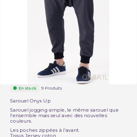
9 Produits
En stock
Sarouel Onyx Up
Sarouel jogging simple, le même sarouel que
l'ensemble mais seul avec des nouvelles
couleurs.
Les poches zippées à l'avant.
Tissus Jersey coton