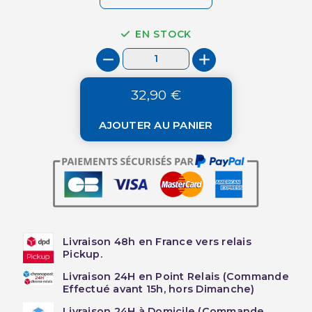
EN STOCK
32,90 €
AJOUTER AU PANIER
Livraison 48h en France vers relais
Pickup.
Livraison 24H en Point Relais (Commande
Effectué avant 15h, hors Dimanche)
Livraison 24H à Domicile (Commande