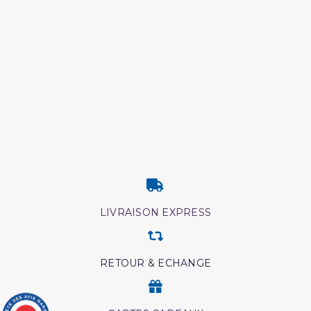
LIVRAISON EXPRESS
RETOUR & ECHANGE