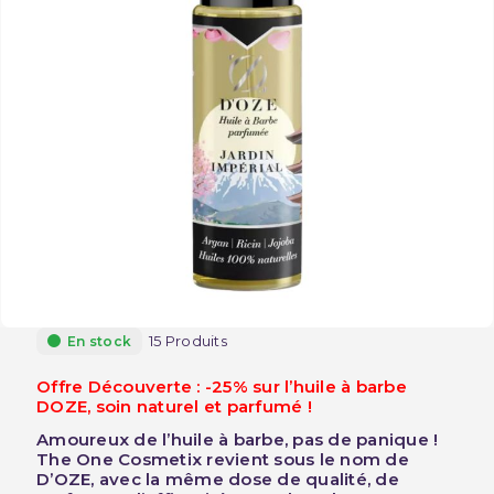
15 Produits
En stock
Offre Découverte : -25% sur l’huile à barbe
DOZE, soin naturel et parfumé !
Amoureux de l’huile à barbe, pas de panique !
The One Cosmetix revient sous le nom de
D’OZE, avec la même dose de qualité, de