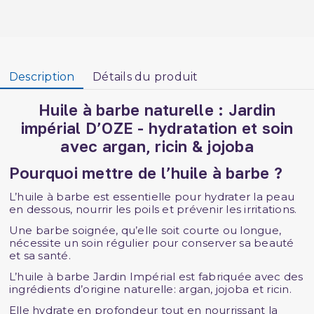
Description
Détails du produit
Huile à barbe naturelle : Jardin
impérial D’OZE - hydratation et soin
avec argan, ricin & jojoba
Pourquoi mettre de l’huile à barbe ?
L’huile à barbe est essentielle pour hydrater la peau
en dessous, nourrir les poils et prévenir les irritations.
Une barbe soignée, qu’elle soit courte ou longue,
nécessite un soin régulier pour conserver sa beauté
et sa santé.
L’huile à barbe Jardin Impérial est fabriquée avec des
ingrédients d’origine naturelle: argan, jojoba et ricin.
Elle hydrate en profondeur tout en nourrissant la