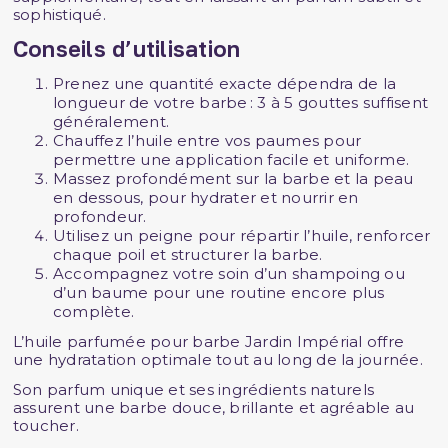
sophistiqué.
Conseils d’utilisation
Prenez une quantité exacte dépendra de la
longueur de votre barbe : 3 à 5 gouttes suffisent
généralement.
Chauffez l’huile entre vos paumes pour
permettre une application facile et uniforme.
Massez profondément sur la barbe et la peau
en dessous, pour hydrater et nourrir en
profondeur.
Utilisez un peigne pour répartir l’huile, renforcer
chaque poil et structurer la barbe.
Accompagnez votre soin d’un shampoing ou
d’un baume pour une routine encore plus
complète.
L’huile parfumée pour barbe Jardin Impérial offre
une hydratation optimale tout au long de la journée.
Son parfum unique et ses ingrédients naturels
assurent une barbe douce, brillante et agréable au
toucher.