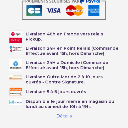
Livraison 48h en France vers relais
Pickup.
Livraison 24H en Point Relais (Commande
Effectué avant 15h, hors Dimanche)
Livraison 24H à Domicile (Commande
Effectué avant 15h, hors Dimanche)
Livraison Outre Mer de 2 à 10 jours
ouvrés - Contre Signature.
Livraison 5 à 6 jours ouvrés
Disponible le jour même en magasin du
lundi au samedi de 10h à 19h.
Détails