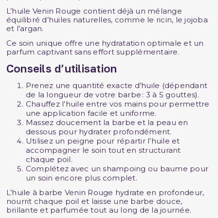
L’huile Venin Rouge contient déjà un mélange
équilibré d’huiles naturelles, comme le ricin, le jojoba
et l’argan.
Ce soin unique offre une hydratation optimale et un
parfum captivant sans effort supplémentaire.
Conseils d’utilisation
Prenez une quantité exacte d’huile (dépendant
de la longueur de votre barbe : 3 à 5 gouttes).
Chauffez l’huile entre vos mains pour permettre
une application facile et uniforme.
Massez doucement la barbe et la peau en
dessous pour hydrater profondément.
Utilisez un peigne pour répartir l’huile et
accompagner le soin tout en structurant
chaque poil.
Complétez avec un shampoing ou baume pour
un soin encore plus complet.
L’huile à barbe Venin Rouge hydrate en profondeur,
nourrit chaque poil et laisse une barbe douce,
brillante et parfumée tout au long de la journée.