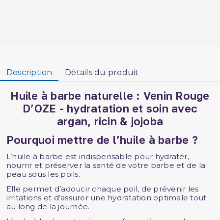
Description
Détails du produit
Huile à barbe naturelle : Venin Rouge
D’OZE - hydratation et soin avec
argan, ricin & jojoba
Pourquoi mettre de l’huile à barbe ?
L’huile à barbe est indispensable pour hydrater,
nourrir et préserver la santé de votre barbe et de la
peau sous les poils.
Elle permet d’adoucir chaque poil, de prévenir les
irritations et d’assurer une hydratation optimale tout
au long de la journée.