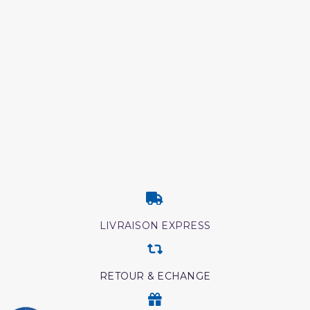
LIVRAISON EXPRESS
RETOUR & ECHANGE