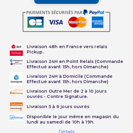
Livraison 48h en France vers relais
Pickup.
Livraison 24H en Point Relais (Commande
Effectué avant 15h, hors Dimanche)
Livraison 24H à Domicile (Commande
Effectué avant 15h, hors Dimanche)
Livraison Outre Mer de 2 à 10 jours
ouvrés - Contre Signature.
Livraison 5 à 6 jours ouvrés
Disponible le jour même en magasin du
lundi au samedi de 10h à 19h.
Détails