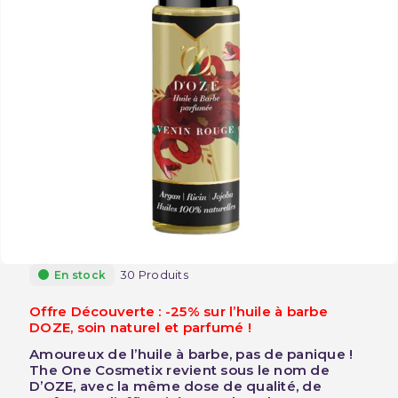
30 Produits
En stock
Offre Découverte : -25% sur l’huile à barbe
DOZE, soin naturel et parfumé !
Amoureux de l’huile à barbe, pas de panique !
The One Cosmetix revient sous le nom de
D’OZE, avec la même dose de qualité, de