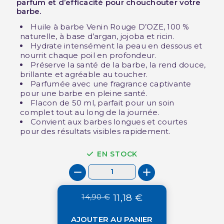
parfum et d’efficacité pour chouchouter votre
barbe.
Huile à barbe Venin Rouge D’OZE, 100 %
naturelle, à base d’argan, jojoba et ricin.
Hydrate intensément la peau en dessous et
nourrit chaque poil en profondeur.
Préserve la santé de la barbe, la rend douce,
brillante et agréable au toucher.
Parfumée avec une fragrance captivante
pour une barbe en pleine santé.
Flacon de 50 ml, parfait pour un soin
complet tout au long de la journée.
Convient aux barbes longues et courtes
pour des résultats visibles rapidement.
EN STOCK
14,90 €
11,18 €
AJOUTER AU PANIER