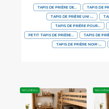
TAPIS DE PRIÈRE DE...
TAPIS DE PRI
TAPIS DE PRIÈRE UNI :...
TAP
TAPIS DE PRIÈRE POUR...
PETIT TAPIS DE PRIÈRE...
TAPIS DE PRI
TAPIS DE PRIÈRE NOIR :...
NOUVEAU
NOUVEA