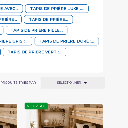
E AVEC...
TAPIS DE PRIÈRE LUXE :...
RIÈRE...
TAPIS DE PRIÈRE...
TAPIS DE PRIÈRE FILLE...
IÈRE GRIS :...
TAPIS DE PRIÈRE DORÉ :...
TAPIS DE PRIÈRE VERT :...

SÉLECTIONNER
PRODUITS TRIÉS PAR
NOUVEAU