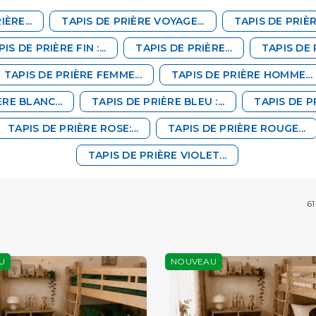
ÈRE...
TAPIS DE PRIÈRE VOYAGE...
TAPIS DE PRIÈR
IS DE PRIÈRE FIN :...
TAPIS DE PRIÈRE...
TAPIS DE P
TAPIS DE PRIÈRE FEMME...
TAPIS DE PRIÈRE HOMME...
ÈRE BLANC...
TAPIS DE PRIÈRE BLEU :...
TAPIS DE PR
TAPIS DE PRIÈRE ROSE:...
TAPIS DE PRIÈRE ROUGE...
TAPIS DE PRIÈRE VIOLET...
61
U
NOUVEAU