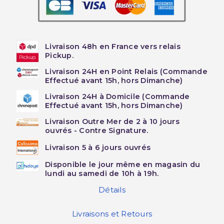
Livraison 48h en France vers relais
Pickup.
Livraison 24H en Point Relais (Commande
Effectué avant 15h, hors Dimanche)
Livraison 24H à Domicile (Commande
Effectué avant 15h, hors Dimanche)
Livraison Outre Mer de 2 à 10 jours
ouvrés - Contre Signature.
Livraison 5 à 6 jours ouvrés
Disponible le jour même en magasin du
lundi au samedi de 10h à 19h.
Détails
Livraisons et Retours