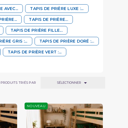
E AVEC...
TAPIS DE PRIÈRE LUXE :...
RIÈRE...
TAPIS DE PRIÈRE...
TAPIS DE PRIÈRE FILLE...
IÈRE GRIS :...
TAPIS DE PRIÈRE DORÉ :...
TAPIS DE PRIÈRE VERT :...

SÉLECTIONNER
PRODUITS TRIÉS PAR
NOUVEAU