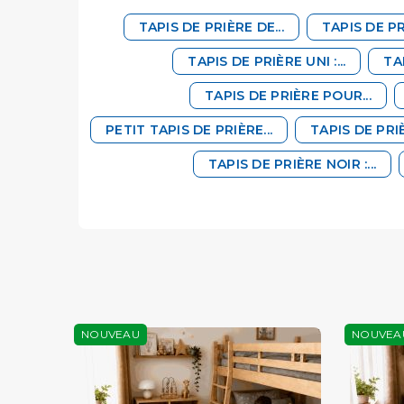
TAPIS DE PRIÈRE DE...
TAPIS DE PRI
TAPIS DE PRIÈRE UNI :...
TAP
TAPIS DE PRIÈRE POUR...
PETIT TAPIS DE PRIÈRE...
TAPIS DE PRI
TAPIS DE PRIÈRE NOIR :...
NOUVEAU
NOUVEA