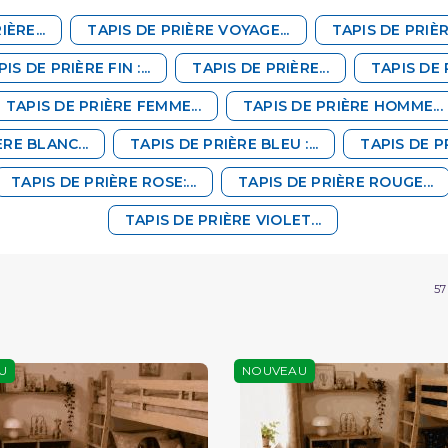
ÈRE...
TAPIS DE PRIÈRE VOYAGE...
TAPIS DE PRIÈR
IS DE PRIÈRE FIN :...
TAPIS DE PRIÈRE...
TAPIS DE P
TAPIS DE PRIÈRE FEMME...
TAPIS DE PRIÈRE HOMME...
ÈRE BLANC...
TAPIS DE PRIÈRE BLEU :...
TAPIS DE PR
TAPIS DE PRIÈRE ROSE:...
TAPIS DE PRIÈRE ROUGE...
TAPIS DE PRIÈRE VIOLET...
57
U
NOUVEAU