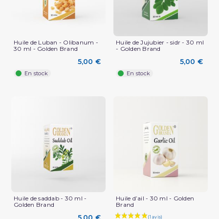
Huile de Luban - Olibanum -
Huile de Jujubier - sidr - 30 ml
30 ml - Golden Brand
- Golden Brand
5,00 €
5,00 €
En stock
En stock
Huile de saddab - 30 ml -
Huile d’ail - 30 ml - Golden
Golden Brand
Brand
5,00 €