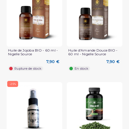
Huile de Jojoba BIO - 60 ml -
Huile d'Amande Douce BIO -
Nigelle Source
60 ml - Nigelle Source
7,90 €
7,90 €
Rupture de stock
En stock
-25%