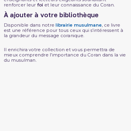
renforcer leur
foi
et leur connaissance du Coran.
À ajouter à votre bibliothèque
Disponible dans notre
librairie musulmane
, ce livre
est une référence pour tous ceux qui s’intéressent à
la grandeur du message coranique.
Il enrichira votre collection et vous permettra de
mieux comprendre l’importance du Coran dans la vie
du musulman.