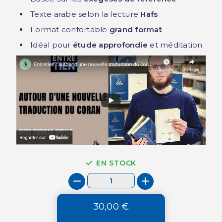
Texte arabe selon la lecture
Hafs
Format confortable
grand format
Idéal pour
étude approfondie
et méditation
EN STOCK
30,00 €