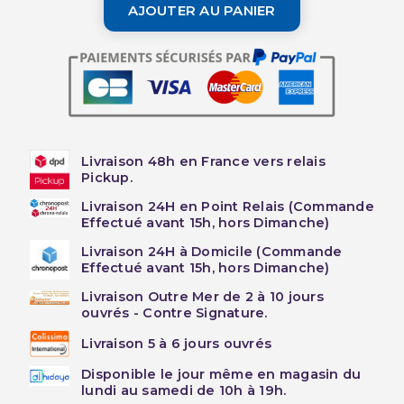
AJOUTER AU PANIER
Livraison 48h en France vers relais
Pickup.
Livraison 24H en Point Relais (Commande
Effectué avant 15h, hors Dimanche)
Livraison 24H à Domicile (Commande
Effectué avant 15h, hors Dimanche)
Livraison Outre Mer de 2 à 10 jours
ouvrés - Contre Signature.
Livraison 5 à 6 jours ouvrés
Disponible le jour même en magasin du
lundi au samedi de 10h à 19h.