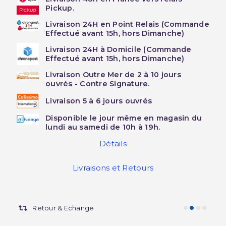
Pickup.
Livraison 24H en Point Relais (Commande
Effectué avant 15h, hors Dimanche)
Livraison 24H à Domicile (Commande
Effectué avant 15h, hors Dimanche)
Livraison Outre Mer de 2 à 10 jours
ouvrés - Contre Signature.
Livraison 5 à 6 jours ouvrés
Disponible le jour même en magasin du
lundi au samedi de 10h à 19h.
Détails
Livraisons et Retours
Retour & Echange