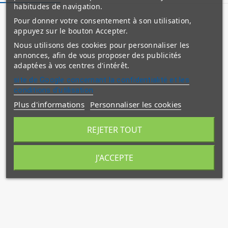
habitudes de navigation.
Pour donner votre consentement à son utilisation,
appuyez sur le bouton Accepter.
Nous utilisons des cookies pour personnaliser les
annonces, afin de vous proposer des publicités
adaptées à vos centres d'intérêt.
site de Google concernant la confidentialité et les
conditions d'utilisation
Plus d'informations
Personnaliser les cookies
REJETER TOUT
J'ACCEPTE