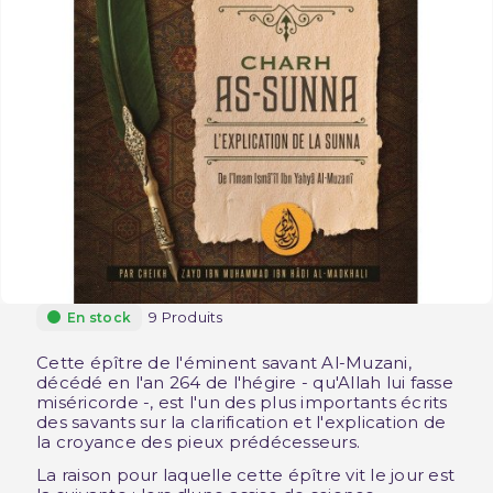
9 Produits
En stock
Cette épître de l'éminent savant Al-Muzani,
décédé en l'an 264 de l'hégire - qu'Allah lui fasse
miséricorde -, est l'un des plus importants écrits
des savants sur la clarification et l'explication de
la croyance des pieux prédécesseurs.
La raison pour laquelle cette épître vit le jour est