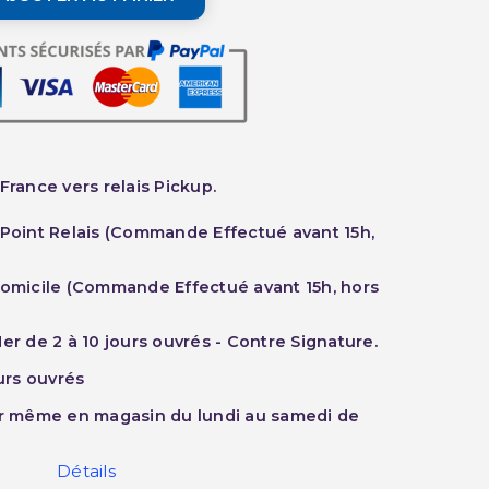
France vers relais Pickup.
 Point Relais (Commande Effectué avant 15h,
Domicile (Commande Effectué avant 15h, hors
er de 2 à 10 jours ouvrés - Contre Signature.
ours ouvrés
ur même en magasin du lundi au samedi de
Détails