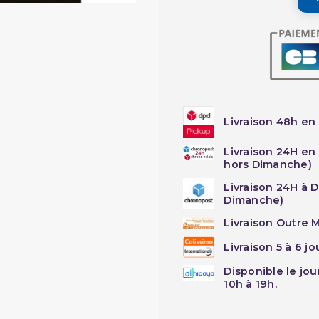
Livraison 48h en 
Livraison 24H en
hors Dimanche)
Livraison 24H à 
Dimanche)
Livraison Outre M
Livraison 5 à 6 j
Disponible le jo
10h à 19h.