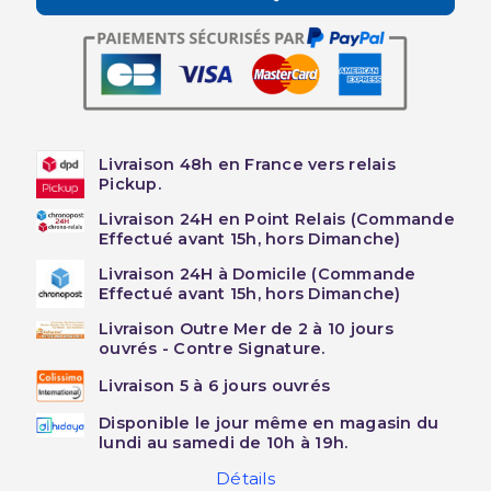
Livraison 48h en France vers relais
Pickup.
Livraison 24H en Point Relais (Commande
Effectué avant 15h, hors Dimanche)
Livraison 24H à Domicile (Commande
Effectué avant 15h, hors Dimanche)
Livraison Outre Mer de 2 à 10 jours
ouvrés - Contre Signature.
Livraison 5 à 6 jours ouvrés
Disponible le jour même en magasin du
lundi au samedi de 10h à 19h.
Détails