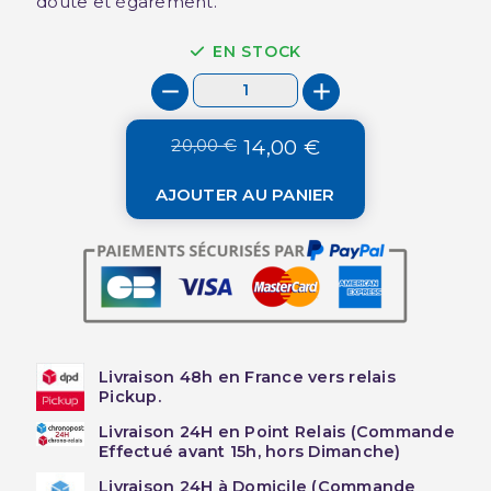
doute et égarement.
EN STOCK
20,00 €
14,00 €
AJOUTER AU PANIER
Livraison 48h en France vers relais
Pickup.
Livraison 24H en Point Relais (Commande
Effectué avant 15h, hors Dimanche)
Livraison 24H à Domicile (Commande