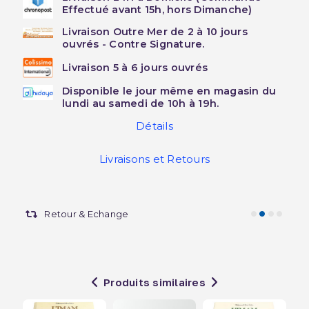
Effectué avant 15h, hors Dimanche)
Livraison Outre Mer de 2 à 10 jours
ouvrés - Contre Signature.
Livraison 5 à 6 jours ouvrés
Disponible le jour même en magasin du
lundi au samedi de 10h à 19h.
Détails
Livraisons et Retours
Retour & Echange
Produits similaires