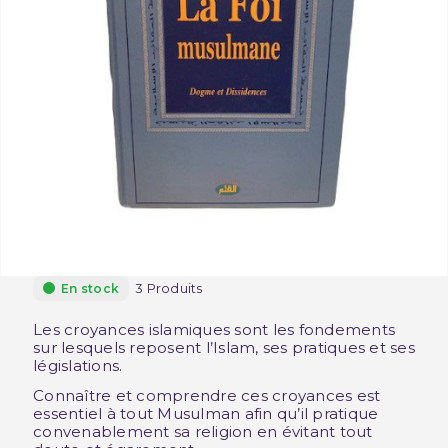
3 Produits
En stock
Les croyances islamiques sont les fondements
sur lesquels reposent l’Islam, ses pratiques et ses
législations.
Connaître et comprendre ces croyances est
essentiel à tout Musulman afin qu’il pratique
convenablement sa religion en évitant tout