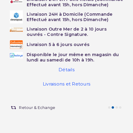
Effectué avant 15h, hors Dimanche)
Livraison 24H à Domicile (Commande
Effectué avant 15h, hors Dimanche)
Livraison Outre Mer de 2 à 10 jours
ouvrés - Contre Signature.
Livraison 5 à 6 jours ouvrés
Disponible le jour même en magasin du
lundi au samedi de 10h à 19h.
Détails
Livraisons et Retours
Retour & Echange