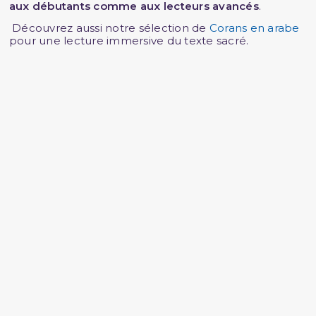
aux débutants comme aux lecteurs avancés
.
Découvrez aussi notre sélection de
Corans en arabe
pour une lecture immersive du texte sacré.