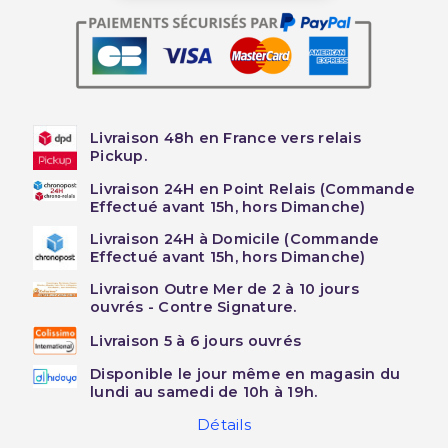
Livraison 48h en France vers relais
Pickup.
Livraison 24H en Point Relais (Commande
Effectué avant 15h, hors Dimanche)
Livraison 24H à Domicile (Commande
Effectué avant 15h, hors Dimanche)
Livraison Outre Mer de 2 à 10 jours
ouvrés - Contre Signature.
Livraison 5 à 6 jours ouvrés
Disponible le jour même en magasin du
lundi au samedi de 10h à 19h.
Détails