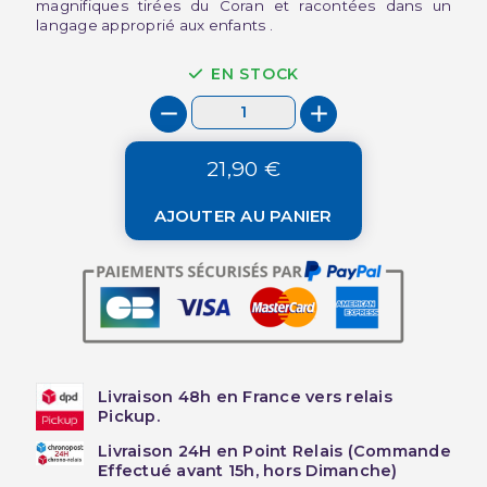
magnifiques tirées du Coran et racontées dans un
langage approprié aux enfants .
EN STOCK
21,90 €
AJOUTER AU PANIER
Livraison 48h en France vers relais
Pickup.
Livraison 24H en Point Relais (Commande
Effectué avant 15h, hors Dimanche)