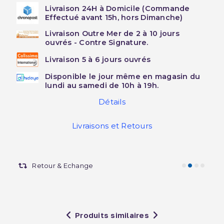
Livraison 24H à Domicile (Commande
Effectué avant 15h, hors Dimanche)
Livraison Outre Mer de 2 à 10 jours
ouvrés - Contre Signature.
Livraison 5 à 6 jours ouvrés
Disponible le jour même en magasin du
lundi au samedi de 10h à 19h.
Détails
Livraisons et Retours
Retour & Echange
Produits similaires