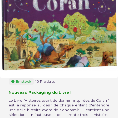
10 Produits
En stock
Nouveau Packaging du Livre !!!
Le Livre "Histoires avant de dormir , inspirées du Coran "
est la réponse au désir de chaque enfant d'entendre
une belle histoire avant de s'endormir . Il contient une
sélection minutieuse de trente-trois histoires