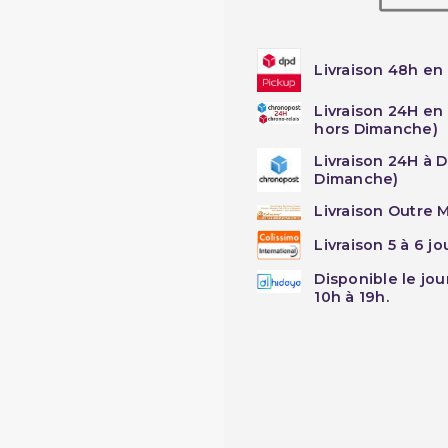
Livraison 48h en 
Livraison 24H en
hors Dimanche)
Livraison 24H à 
Dimanche)
Livraison Outre M
Livraison 5 à 6 j
Disponible le jo
10h à 19h.