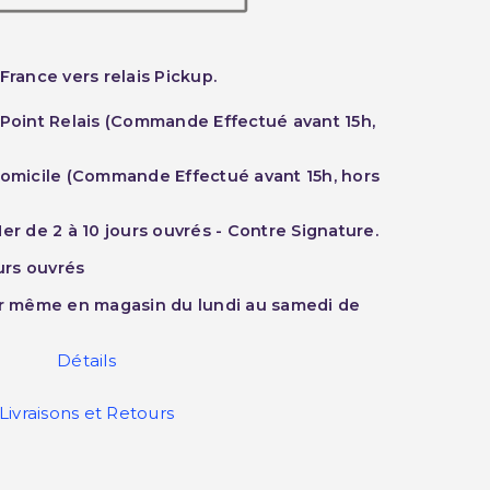
France vers relais Pickup.
 Point Relais (Commande Effectué avant 15h,
Domicile (Commande Effectué avant 15h, hors
er de 2 à 10 jours ouvrés - Contre Signature.
ours ouvrés
ur même en magasin du lundi au samedi de
Détails
Livraisons et Retours