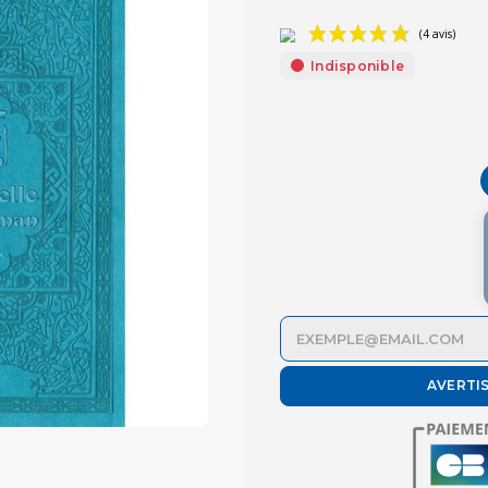
Indisponible
AVERTI