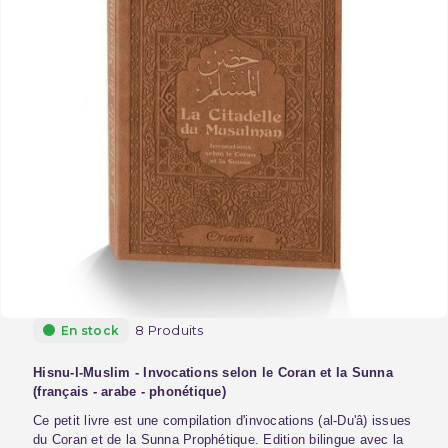
8 Produits
En stock
Hisnu-l-Muslim - Invocations selon le Coran et la Sunna
(français - arabe - phonétique)
Ce petit livre est une compilation d'invocations (al-Du'â) issues
du Coran et de la Sunna Prophétique. Edition bilingue avec la