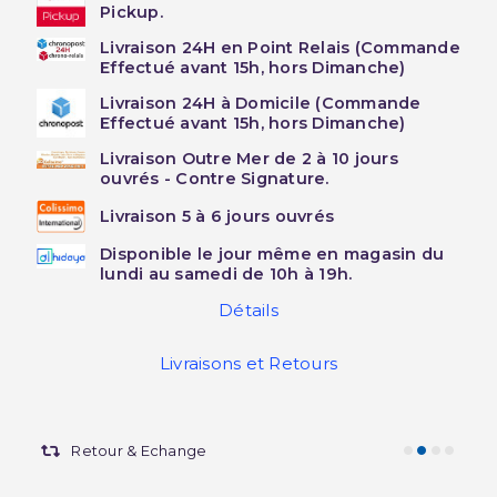
Pickup.
Livraison 24H en Point Relais (Commande
Effectué avant 15h, hors Dimanche)
Livraison 24H à Domicile (Commande
Effectué avant 15h, hors Dimanche)
Livraison Outre Mer de 2 à 10 jours
ouvrés - Contre Signature.
Livraison 5 à 6 jours ouvrés
Disponible le jour même en magasin du
lundi au samedi de 10h à 19h.
Détails
Livraisons et Retours
Retour & Echange