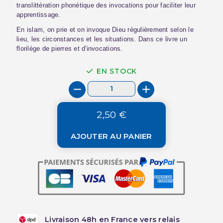
translittération phonétique des invocations pour faciliter leur
apprentissage.
En islam, on prie et on invoque Dieu régulièrement selon le
lieu, les circonstances et les situations. Dans ce livre un
florilège de pierres et d'invocations.
EN STOCK
2,50 €
AJOUTER AU PANIER
Livraison 48h en France vers relais