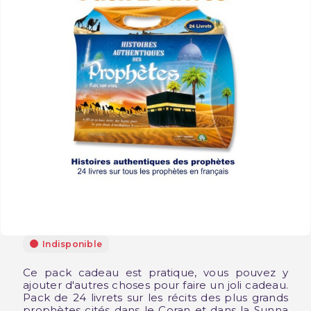
Indisponible
Ce pack cadeau est pratique, vous pouvez y
ajouter d'autres choses pour faire un joli cadeau.
Pack de 24 livrets sur les récits des plus grands
prophètes cités dans le Coran et dans la Sunna