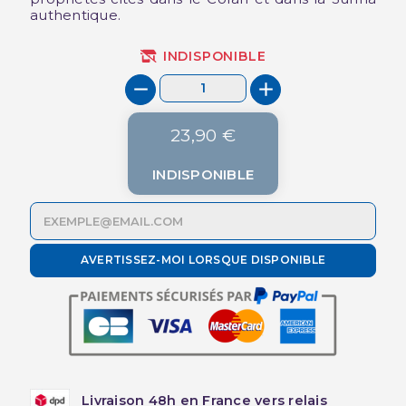
authentique.
INDISPONIBLE
23,90 €
INDISPONIBLE
AVERTISSEZ-MOI LORSQUE DISPONIBLE
Livraison 48h en France vers relais