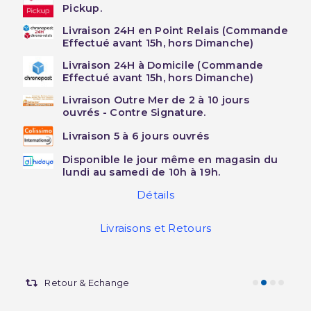
Pickup.
Livraison 24H en Point Relais (Commande
Effectué avant 15h, hors Dimanche)
Livraison 24H à Domicile (Commande
Effectué avant 15h, hors Dimanche)
Livraison Outre Mer de 2 à 10 jours
ouvrés - Contre Signature.
Livraison 5 à 6 jours ouvrés
Disponible le jour même en magasin du
lundi au samedi de 10h à 19h.
Détails
Livraisons et Retours
Retour & Echange