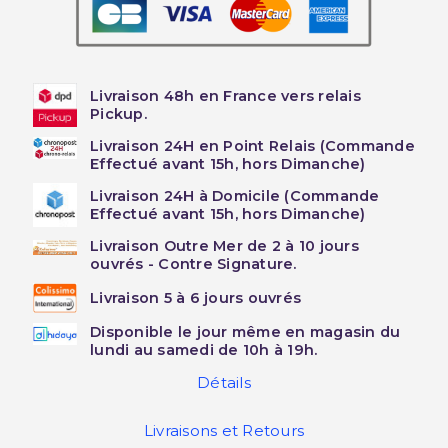
Livraison 48h en France vers relais
Pickup.
Livraison 24H en Point Relais (Commande
Effectué avant 15h, hors Dimanche)
Livraison 24H à Domicile (Commande
Effectué avant 15h, hors Dimanche)
Livraison Outre Mer de 2 à 10 jours
ouvrés - Contre Signature.
Livraison 5 à 6 jours ouvrés
Disponible le jour même en magasin du
lundi au samedi de 10h à 19h.
Détails
Livraisons et Retours