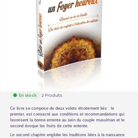
2 Produits
En stock
Ce livre se compose de deux volets étroitement liés : le
premier, est consacré aux conditions et recommandations qui
favorisent la bonne entente au sein du couple musulman et le
second évoque les fruits de cette entente.
Le second chapitre englobe les traditions liées à la naissance