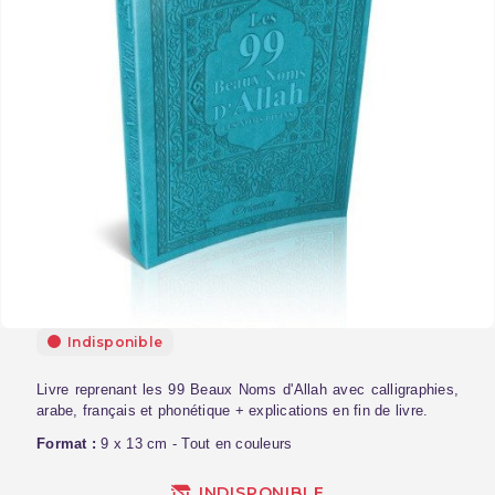
Indisponible
Livre reprenant les 99 Beaux Noms d'Allah avec calligraphies,
arabe, français et phonétique + explications en fin de livre.
Format :
9 x 13 cm - Tout en couleurs
INDISPONIBLE