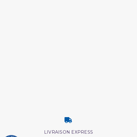
LIVRAISON EXPRESS