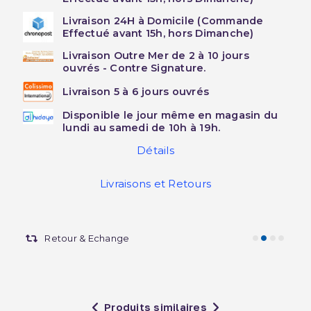
Livraison 24H à Domicile (Commande
Effectué avant 15h, hors Dimanche)
Livraison Outre Mer de 2 à 10 jours
ouvrés - Contre Signature.
Livraison 5 à 6 jours ouvrés
Disponible le jour même en magasin du
lundi au samedi de 10h à 19h.
Détails
Livraisons et Retours
Retour & Echange
Produits similaires