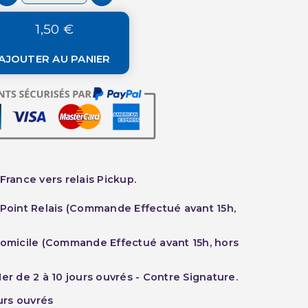
1,50 €
AJOUTER AU PANIER
France vers relais Pickup.
 Point Relais (Commande Effectué avant 15h,
Domicile (Commande Effectué avant 15h, hors
er de 2 à 10 jours ouvrés - Contre Signature.
ours ouvrés