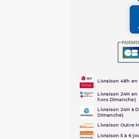
Livraison 48h en 
Livraison 24H en
hors Dimanche)
Livraison 24H à 
Dimanche)
Livraison Outre M
Livraison 5 à 6 j