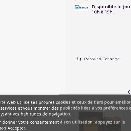
Disponible le jo
10h à 19h.
Retour & Echange
ite Web utilise ses propres cookies et ceux de tiers pour amélior
services et vous montrer des publicités liées à vos préférences 
lysant vos habitudes de navigation.
 donner votre consentement à son utilisation, appuyez sur le
ton Accepter.