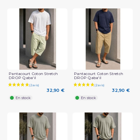
Pantacourt Coton Stretch
Pantacourt Coton Stretch
DROP Qaba'il
DROP Qaba'il
32,90 €
32,90 €
En stock
En stock