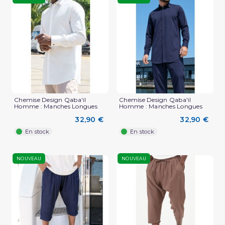
Chemise Design Qaba'il
Chemise Design Qaba'il
Homme : Manches Longues
Homme : Manches Longues
32,90 €
32,90 €
En stock
En stock
NOUVEAU
NOUVEAU