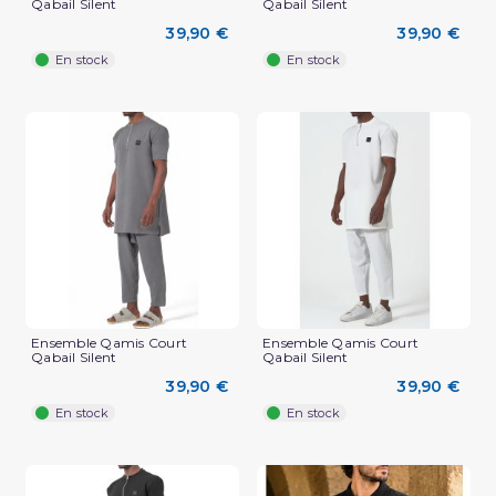
Qabail Silent
Qabail Silent
39,90 €
39,90 €
En stock
En stock
Ensemble Qamis Court
Ensemble Qamis Court
Qabail Silent
Qabail Silent
39,90 €
39,90 €
En stock
En stock