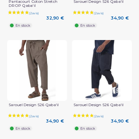
Pantacourt Coton Stretch
Sarouel Design S26 Qaba'il
DROP Qaba'il
32,90 €
34,90 €
En stock
En stock
Sarouel Design S26 Qaba'il
Sarouel Design S26 Qaba'il
34,90 €
34,90 €
En stock
En stock