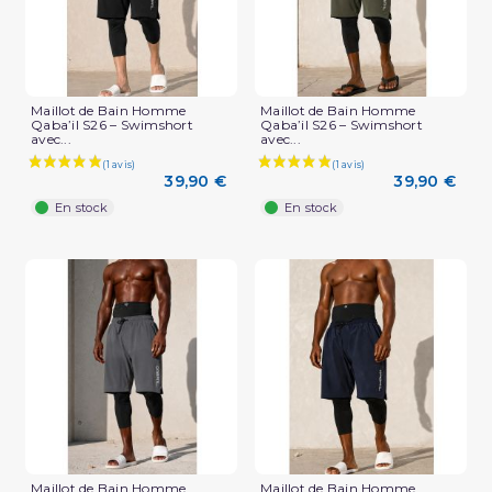
Maillot de Bain Homme
Maillot de Bain Homme
Qaba’il S26 – Swimshort
Qaba’il S26 – Swimshort
avec...
avec...
39,90 €
39,90 €
En stock
En stock
Maillot de Bain Homme
Maillot de Bain Homme