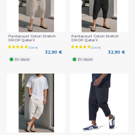
Pantacourt Coton Stretch
Pantacourt Coton Stretch
DROP Qaba'il
DROP Qaba'il
32,90 €
32,90 €
En stock
En stock