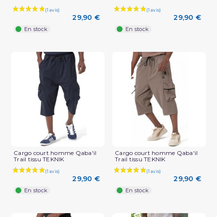
29,90 €
29,90 €
En stock
En stock
Cargo court homme Qaba'il
Cargo court homme Qaba'il
Trail tissu TEKNIK
Trail tissu TEKNIK
29,90 €
29,90 €
En stock
En stock