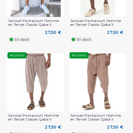
Sarouel Pantacourt Homme
Sarouel Pantacourt Homme
en Tencel Classik Qaba’il
en Tencel Classik Qaba’il
27,50 €
27,50 €
En stock
En stock
NOUVEAU
NOUVEAU
Sarouel Pantacourt Homme
Sarouel Pantacourt Homme
en Tencel Classik Qaba’il
en Tencel Classik Qaba’il
27,50 €
27,50 €