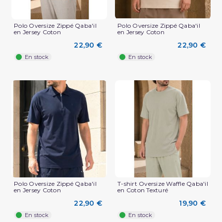
Polo Oversize Zippé Qaba'il
Polo Oversize Zippé Qaba'il
en Jersey Coton
en Jersey Coton
22,90 €
22,90 €
En stock
En stock
(2 avis)
Polo Oversize Zippé Qaba'il
T-shirt Oversize Waffle Qaba'il
en Jersey Coton
en Coton Texturé
22,90 €
19,90 €
En stock
En stock