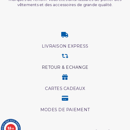
vêtements et des accessoires de grande qualité.
LIVRAISON EXPRESS
RETOUR & ECHANGE
CARTES CADEAUX
MODES DE PAIEMENT
9.6
/10