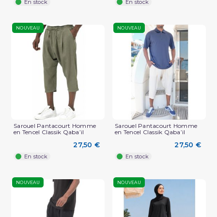
En stock
En stock
NOUVEAU
NOUVEAU
Sarouel Pantacourt Homme
Sarouel Pantacourt Homme
en Tencel Classik Qaba’il
en Tencel Classik Qaba’il
27,50 €
27,50 €
En stock
En stock
NOUVEAU
NOUVEAU