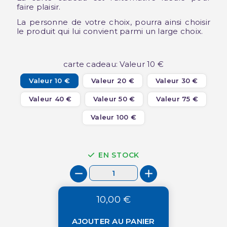
faire plaisir.
La personne de votre choix, pourra ainsi choisir
le produit qui lui convient parmi un large choix.
carte cadeau: Valeur 10 €
Valeur 10 €
Valeur 20 €
Valeur 30 €
Valeur 40 €
Valeur 50 €
Valeur 75 €
Valeur 100 €
EN STOCK
10,00 €
AJOUTER AU PANIER