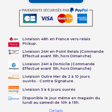
Livraison 48h en France vers relais
Pickup.
Livraison 24H en Point Relais (Commande
Effectué avant 15h, hors Dimanche)
Livraison 24H à Domicile (Commande
Effectué avant 15h, hors Dimanche)
Livraison Outre Mer de 2 à 10 jours
ouvrés - Contre Signature.
Livraison 5 à 6 jours ouvrés
Disponible le jour même en magasin du
lundi au samedi de 10h à 19h.
Détails