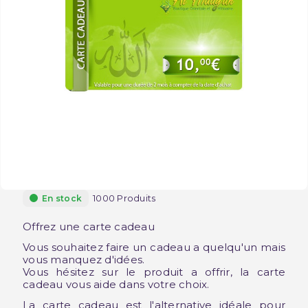
1000 Produits
En stock
Offrez une carte cadeau
Vous souhaitez faire un cadeau a quelqu'un mais
vous manquez d'idées.
Vous hésitez sur le produit a offrir, la carte
cadeau vous aide dans votre choix.
La carte cadeau est l'alternative idéale pour