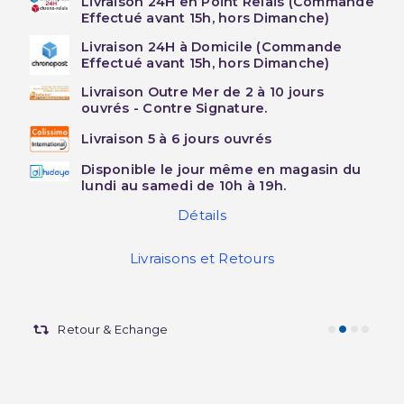
Livraison 24H en Point Relais (Commande
Effectué avant 15h, hors Dimanche)
Livraison 24H à Domicile (Commande
Effectué avant 15h, hors Dimanche)
Livraison Outre Mer de 2 à 10 jours
ouvrés - Contre Signature.
Livraison 5 à 6 jours ouvrés
Disponible le jour même en magasin du
lundi au samedi de 10h à 19h.
Détails
Livraisons et Retours
Retour & Echange