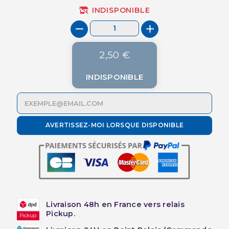
INDISPONIBLE
2,50 €
INDISPONIBLE
AVERTISSEZ-MOI LORSQUE DISPONIBLE
Livraison 48h en France vers relais
Pickup.