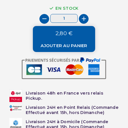
EN STOCK
2,80 €
AJOUTER AU PANIER
Livraison 48h en France vers relais
Pickup.
Livraison 24H en Point Relais (Commande
Effectué avant 15h, hors Dimanche)
Livraison 24H à Domicile (Commande
Effectué avant 15h, hors Dimanche)