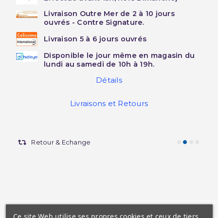
Livraison Outre Mer de 2 à 10 jours
ouvrés - Contre Signature.
Livraison 5 à 6 jours ouvrés
Disponible le jour même en magasin du
lundi au samedi de 10h à 19h.
Détails
Livraisons et Retours
Retour & Echange
Ce site Web utilise ses propres cookies et ceux de tiers