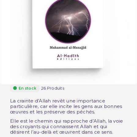
26 Produits
En stock
La crainte d’Allah revêt une importance
particulière, car elle incite les gens aux bonnes
œuvres et les préserve des péchés.
Elle est le chemin qui rapproche d’Allah, la voie
des croyants qui connaissent Allah et qui
désirent l’au-delà et œuvrent dans ce sens.