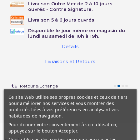
Livraison Outre Mer de 2 à 10 jours
ouvrés - Contre Signature.
Livraison 5 à 6 jours ouvrés
Disponible le jour même en magasin du
lundi au samedi de 10h à 19h.
Détails
Livraisons et Retours
Retour & Echange
Ce site Web utilise ses propres cookies et ceux de tiers
pour améliorer nos services et vous montrer des
publicités liées à vos préférences en analysant vos
habitudes de navigation.
Pour donner votre consentement à son utilisation,
appuyez sur le bouton Accepter.
Nous utilisons des cookies pour personnaliser les