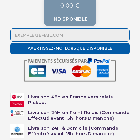
0,00 €
INDISPONIBLE
AVERTISSEZ-MOI LORSQUE DISPONIBLE
Livraison 48h en France vers relais
Pickup.
Livraison 24H en Point Relais (Commande
Effectué avant 15h, hors Dimanche)
Livraison 24H à Domicile (Commande
Effectué avant 15h, hors Dimanche)