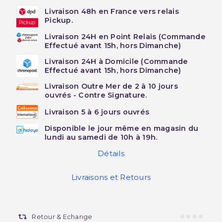
Livraison 48h en France vers relais
Pickup.
Livraison 24H en Point Relais (Commande
Effectué avant 15h, hors Dimanche)
Livraison 24H à Domicile (Commande
Effectué avant 15h, hors Dimanche)
Livraison Outre Mer de 2 à 10 jours
ouvrés - Contre Signature.
Livraison 5 à 6 jours ouvrés
Disponible le jour même en magasin du
lundi au samedi de 10h à 19h.
Détails
Livraisons et Retours
Retour & Echange