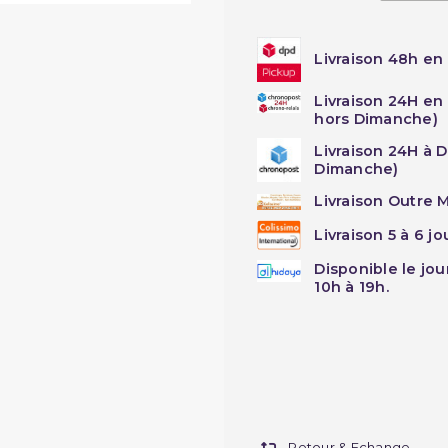
Livraison 48h en 
Livraison 24H en
hors Dimanche)
Livraison 24H à 
Dimanche)
Livraison Outre M
Livraison 5 à 6 j
Disponible le jo
10h à 19h.
Retour & Echange