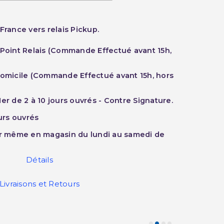
France vers relais Pickup.
 Point Relais (Commande Effectué avant 15h,
Domicile (Commande Effectué avant 15h, hors
er de 2 à 10 jours ouvrés - Contre Signature.
ours ouvrés
ur même en magasin du lundi au samedi de
Détails
Livraisons et Retours