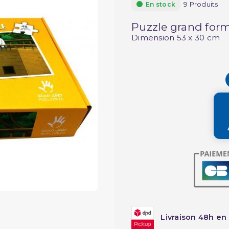
9 Produits
En stock
Puzzle grand forma
Dimension 53 x 30 cm
Livraison 48h en 