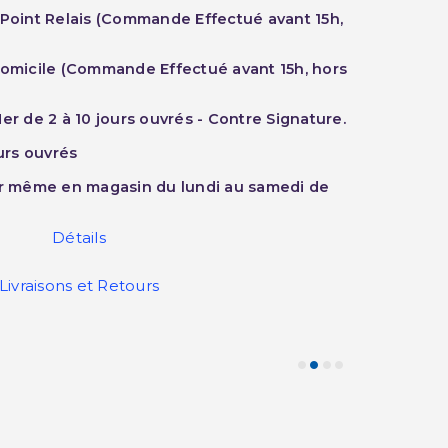
 Point Relais (Commande Effectué avant 15h,
Domicile (Commande Effectué avant 15h, hors
er de 2 à 10 jours ouvrés - Contre Signature.
ours ouvrés
ur même en magasin du lundi au samedi de
Détails
Livraisons et Retours