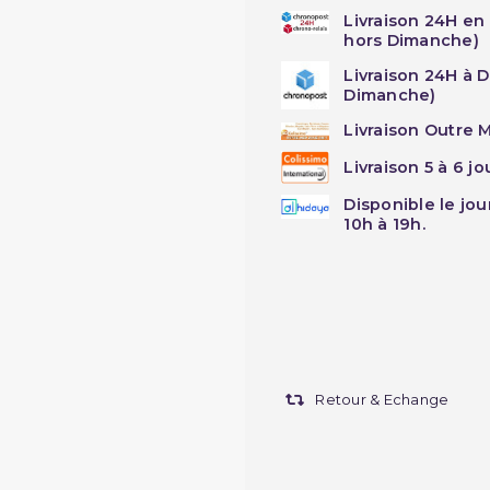
Livraison 24H en
hors Dimanche)
Livraison 24H à 
Dimanche)
Livraison Outre M
Livraison 5 à 6 j
Disponible le jo
10h à 19h.
Retour & Echange