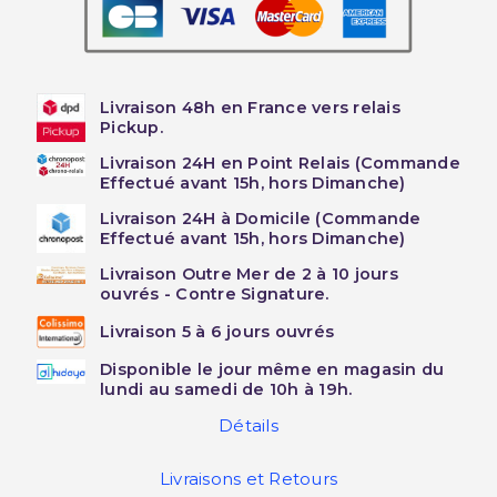
Livraison 48h en France vers relais
Pickup.
Livraison 24H en Point Relais (Commande
Effectué avant 15h, hors Dimanche)
Livraison 24H à Domicile (Commande
Effectué avant 15h, hors Dimanche)
Livraison Outre Mer de 2 à 10 jours
ouvrés - Contre Signature.
Livraison 5 à 6 jours ouvrés
Disponible le jour même en magasin du
lundi au samedi de 10h à 19h.
Détails
Livraisons et Retours