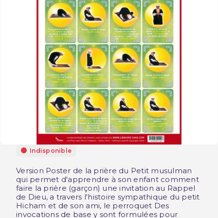
Indisponible
Version Poster de la prière du Petit musulman
qui permet d'apprendre à son enfant comment
faire la prière (garçon) une invitation au Rappel
de Dieu, a travers l'histoire sympathique du petit
Hicham et de son ami, le perroquet Des
invocations de base y sont formulées pour