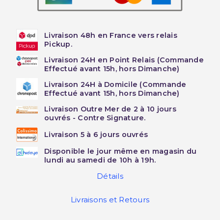
Livraison 48h en France vers relais
Pickup.
Livraison 24H en Point Relais (Commande
Effectué avant 15h, hors Dimanche)
Livraison 24H à Domicile (Commande
Effectué avant 15h, hors Dimanche)
Livraison Outre Mer de 2 à 10 jours
ouvrés - Contre Signature.
Livraison 5 à 6 jours ouvrés
Disponible le jour même en magasin du
lundi au samedi de 10h à 19h.
Détails
Livraisons et Retours