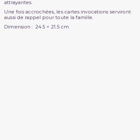
attrayantes.
Une fois accrochées, les cartes invocations serviront
aussi de rappel pour toute la famille.
Dimension : 24.5 × 21.5 cm