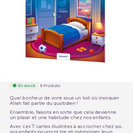
6 Produits
En stock
Quel bonheur de vivre sous un toit où invoquer
Allah fait partie du quotidien !
Ensemble, faisons en sorte que cela devienne
un plaisir et une habitude chez nos enfants.
Avec ces 7 cartes illustrées à accrocher chez soi,
vos enfants pourront lire et mémoriser leurs