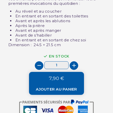
premières invocations du quotidien :
Au réveil et au coucher
En entrant et en sortant des toilettes
Avant et après les ablutions
Après la prière
Avant et après manger
Avant de s’habiller
En entrant et en sortant de chez soi
Dimension : 24.5 × 21.5 cm
EN STOCK
7,90 €
AJOUTER AU PANIER