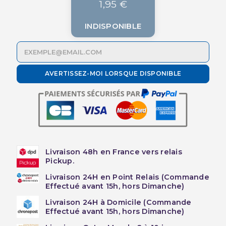
1,95 €
INDISPONIBLE
AVERTISSEZ-MOI LORSQUE DISPONIBLE
Livraison 48h en France vers relais
Pickup.
Livraison 24H en Point Relais (Commande
Effectué avant 15h, hors Dimanche)
Livraison 24H à Domicile (Commande
Effectué avant 15h, hors Dimanche)