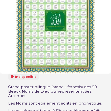
Indisponible
Grand poster bilingue (arabe - français) des 99
Beaux Noms de Dieu qui représentent Ses
Attributs.
Les Noms sont également écrits en phonétique.
Le musulman attribue à Dieu des Noms parfaits