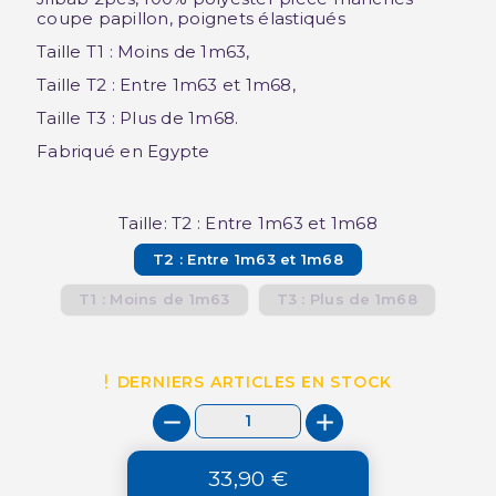
coupe papillon, poignets élastiqués
Taille T1 : Moins de 1m63,
Taille T2 : Entre 1m63 et 1m68,
Taille T3 : Plus de 1m68.
Fabriqué en Egypte
Taille: T2 : Entre 1m63 et 1m68
T2 : Entre 1m63 et 1m68
T1 : Moins de 1m63
T3 : Plus de 1m68
DERNIERS ARTICLES EN STOCK
33,90 €