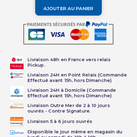
AJOUTER AU PANIER
Livraison 48h en France vers relais
Pickup.
Livraison 24H en Point Relais (Commande
Effectué avant 15h, hors Dimanche)
Livraison 24H à Domicile (Commande
Effectué avant 15h, hors Dimanche)
Livraison Outre Mer de 2 à 10 jours
ouvrés - Contre Signature.
Livraison 5 à 6 jours ouvrés
Disponible le jour même en magasin du